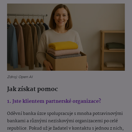
Zdroj: Open AI
Jak získat pomoc
1. Jste klientem partnerské organizace?
Oděvní banka úzce spolupracuje s mnoha potravinovými
bankami a různými neziskovými organizacemi po celé
republice. Pokud už je žadatel v kontaktu s jednou z nich,