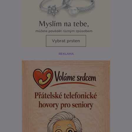
REKLAMA