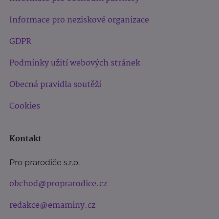
Informace pro neziskové organizace
GDPR
Podmínky užití webových stránek
Obecná pravidla soutěží
Cookies
Kontakt
Pro prarodiče s.r.o.
obchod@proprarodice.cz
redakce@emaminy.cz