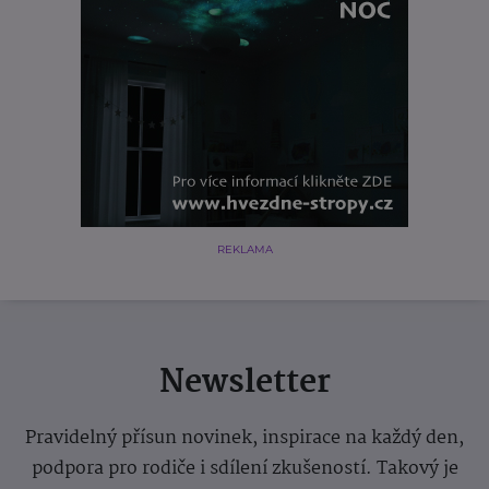
REKLAMA
Newsletter
Pravidelný přísun novinek, inspirace na každý den,
podpora pro rodiče i sdílení zkušeností. Takový je