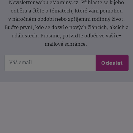
Newsletter webu eMaminy.cz. Přihlaste se k jeho
odběru a čtěte o tématech, které vám pomohou
v náročném období nebo zpříjemní rodinný život.
Buďte první, kdo se dozví o nových článcích, akcích a
událostech. Prosíme, potvrďte odběr ve vaší e-
mailové schránce.
Odeslat