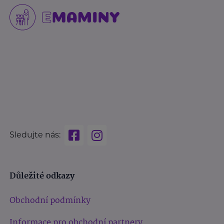
Sledujte nás:
Důležité odkazy
Obchodní podmínky
Informace pro obchodní partnery