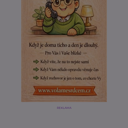
REKLAMA