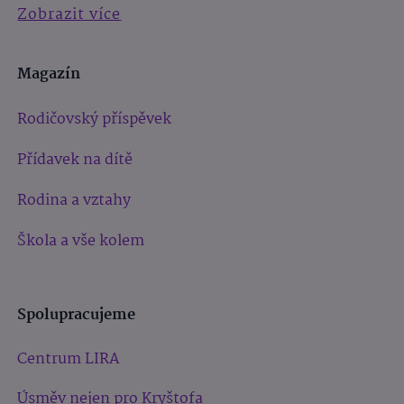
Zobrazit více
Magazín
Rodičovský příspěvek
Přídavek na dítě
Rodina a vztahy
Škola a vše kolem
Spolupracujeme
Centrum LIRA
Úsměv nejen pro Kryštofa