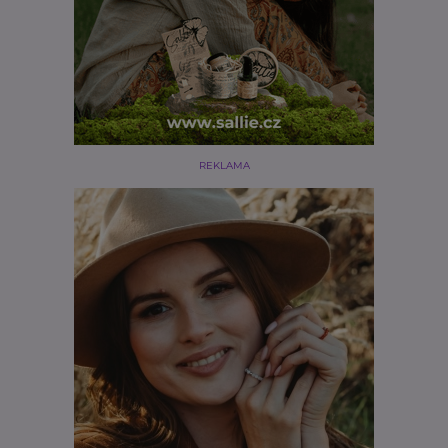
REKLAMA