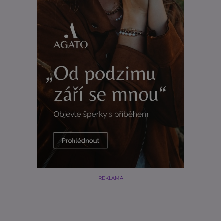
REKLAMA