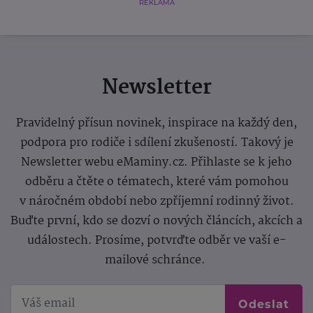
REKLAMA
Newsletter
Pravidelný přísun novinek, inspirace na každý den,
podpora pro rodiče i sdílení zkušeností. Takový je
Newsletter webu eMaminy.cz. Přihlaste se k jeho
odběru a čtěte o tématech, které vám pomohou
v náročném období nebo zpříjemní rodinný život.
Buďte první, kdo se dozví o nových článcích, akcích a
událostech. Prosíme, potvrďte odběr ve vaší e-
mailové schránce.
Odeslat