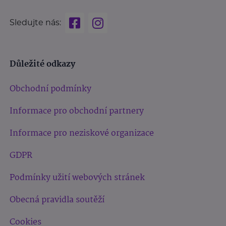
Sledujte nás:
Důležité odkazy
Obchodní podmínky
Informace pro obchodní partnery
Informace pro neziskové organizace
GDPR
Podmínky užití webových stránek
Obecná pravidla soutěží
Cookies