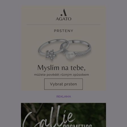
REKLAMA