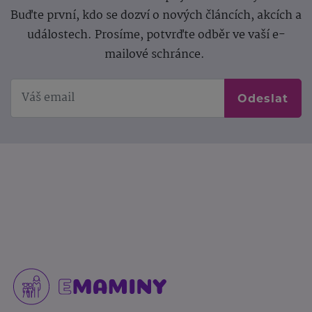
Buďte první, kdo se dozví o nových článcích, akcích a
událostech. Prosíme, potvrďte odběr ve vaší e-
mailové schránce.
Odeslat