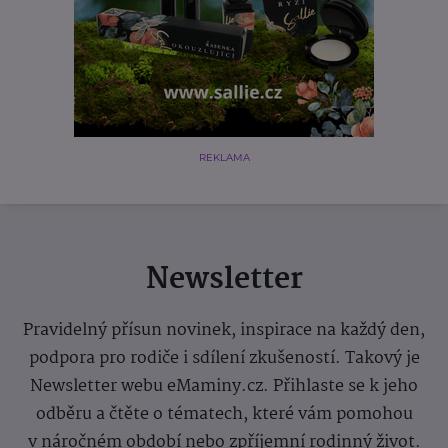
REKLAMA
Newsletter
Pravidelný přísun novinek, inspirace na každý den,
podpora pro rodiče i sdílení zkušeností. Takový je
Newsletter webu eMaminy.cz. Přihlaste se k jeho
odběru a čtěte o tématech, které vám pomohou
v náročném období nebo zpříjemní rodinný život.