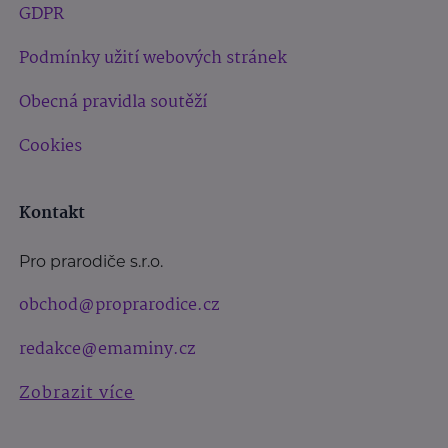
GDPR
Podmínky užití webových stránek
Obecná pravidla soutěží
Cookies
Kontakt
Pro prarodiče s.r.o.
obchod@proprarodice.cz
redakce@emaminy.cz
Zobrazit více