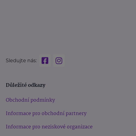
Sledujte nás:
Důležité odkazy
Obchodní podmínky
Informace pro obchodní partnery
Informace pro neziskové organizace