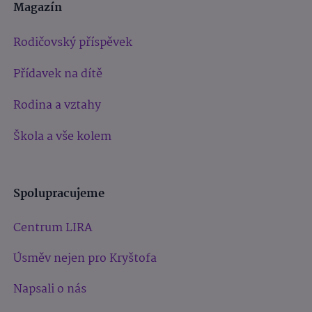
Magazín
Rodičovský příspěvek
Přídavek na dítě
Rodina a vztahy
Škola a vše kolem
Spolupracujeme
Centrum LIRA
Úsměv nejen pro Kryštofa
Napsali o nás