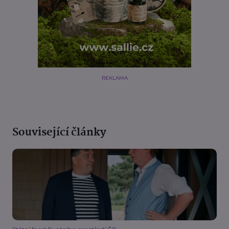
REKLAMA
Související články