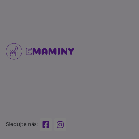
Sledujte nás: