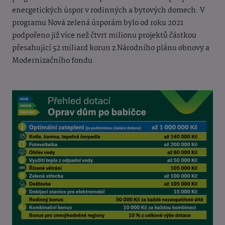
energetických úspor v rodinných a bytových domech. V
programu Nová zelená úsporám bylo od roku 2021
podpořeno již více než čtvrt milionu projektů částkou
přesahující 52 miliard korun z Národního plánu obnovy a
Modernizačního fondu.