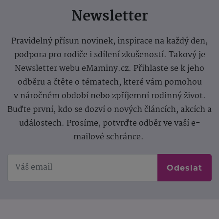
Newsletter
Pravidelný přísun novinek, inspirace na každý den,
podpora pro rodiče i sdílení zkušeností. Takový je
Newsletter webu eMaminy.cz. Přihlaste se k jeho
odběru a čtěte o tématech, které vám pomohou
v náročném období nebo zpříjemní rodinný život.
Buďte první, kdo se dozví o nových článcích, akcích a
událostech. Prosíme, potvrďte odběr ve vaší e-
mailové schránce.
Odeslat