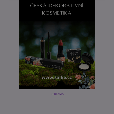
REKLAMA