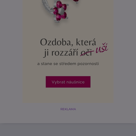
REKLAMA