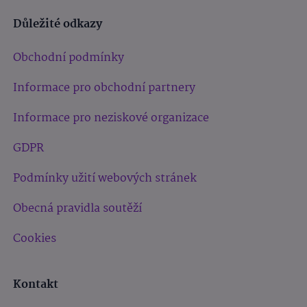
Důležité odkazy
Obchodní podmínky
Informace pro obchodní partnery
Informace pro neziskové organizace
GDPR
Podmínky užití webových stránek
Obecná pravidla soutěží
Cookies
Kontakt