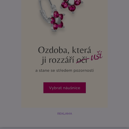
REKLAMA