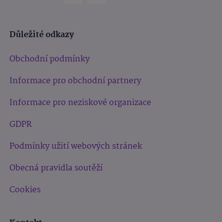
Důležité odkazy
Obchodní podmínky
Informace pro obchodní partnery
Informace pro neziskové organizace
GDPR
Podmínky užití webových stránek
Obecná pravidla soutěží
Cookies