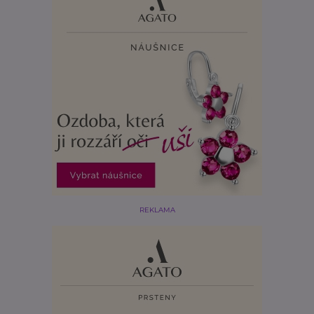
REKLAMA