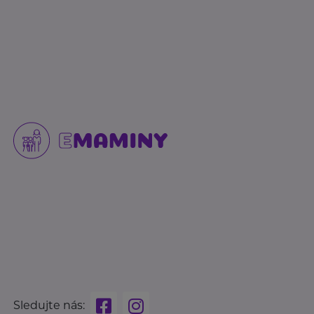
Sledujte nás: