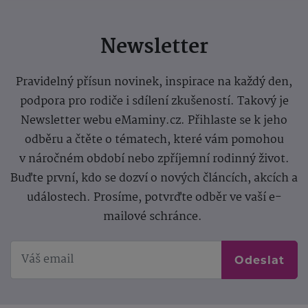
Newsletter
Pravidelný přísun novinek, inspirace na každý den,
podpora pro rodiče i sdílení zkušeností. Takový je
Newsletter webu eMaminy.cz. Přihlaste se k jeho
odběru a čtěte o tématech, které vám pomohou
v náročném období nebo zpříjemní rodinný život.
Buďte první, kdo se dozví o nových článcích, akcích a
událostech. Prosíme, potvrďte odběr ve vaší e-
mailové schránce.
Odeslat