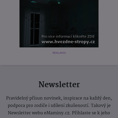
REKLAMA
Newsletter
Pravidelný přísun novinek, inspirace na každý den,
podpora pro rodiče i sdílení zkušeností. Takový je
Newsletter webu eMaminy.cz. Přihlaste se k jeho