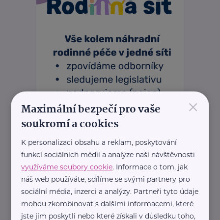
×
Maximální bezpečí pro vaše
soukromí a cookies
K personalizaci obsahu a reklam, poskytování
funkcí sociálních médií a analýze naší návštěvnosti
využíváme soubory cookie
. Informace o tom, jak
náš web používáte, sdílíme se svými partnery pro
sociální média, inzerci a analýzy. Partneři tyto údaje
mohou zkombinovat s dalšími informacemi, které
jste jim poskytli nebo které získali v důsledku toho,