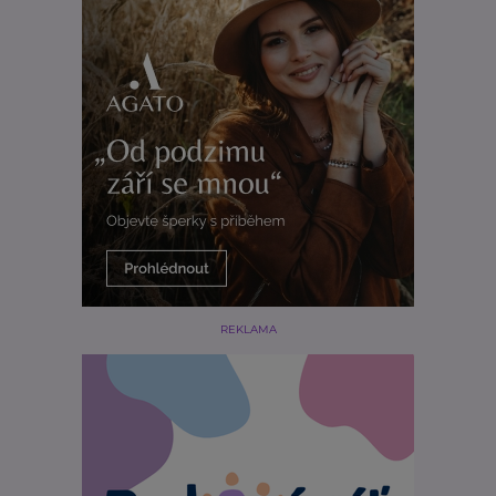
REKLAMA