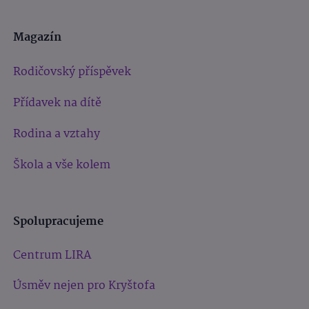
Magazín
Rodičovský příspěvek
Přídavek na dítě
Rodina a vztahy
Škola a vše kolem
Spolupracujeme
Centrum LIRA
Úsměv nejen pro Kryštofa