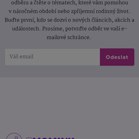
odběru a čtěte o tématech, které vám pomohou
v náročném období nebo zpříjemní rodinný život.
Buďte první, kdo se dozví o nových článcích, akcích a
událostech. Prosíme, potvrďte odběr ve vaší e-
mailové schránce.
Odeslat