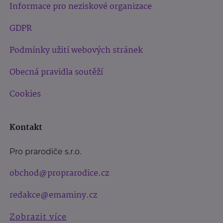
Informace pro neziskové organizace
GDPR
Podmínky užití webových stránek
Obecná pravidla soutěží
Cookies
Kontakt
Pro prarodiče s.r.o.
obchod@proprarodice.cz
redakce@emaminy.cz
Zobrazit více