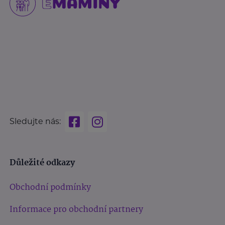
Sledujte nás:
Důležité odkazy
Obchodní podmínky
Informace pro obchodní partnery