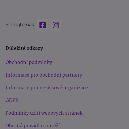
Sledujte nás:
Důležité odkazy
Obchodní podmínky
Informace pro obchodní partnery
Informace pro neziskové organizace
GDPR
Podmínky užití webových stránek
Obecná pravidla soutěží