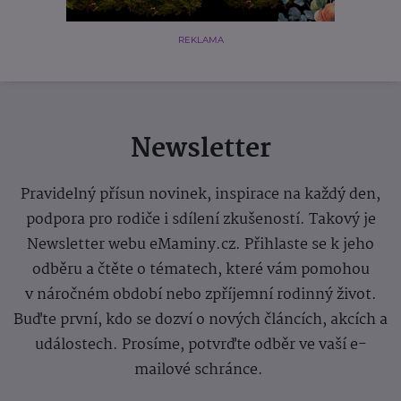
REKLAMA
Newsletter
Pravidelný přísun novinek, inspirace na každý den,
podpora pro rodiče i sdílení zkušeností. Takový je
Newsletter webu eMaminy.cz. Přihlaste se k jeho
odběru a čtěte o tématech, které vám pomohou
v náročném období nebo zpříjemní rodinný život.
Buďte první, kdo se dozví o nových článcích, akcích a
událostech. Prosíme, potvrďte odběr ve vaší e-
mailové schránce.