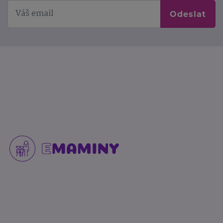
Odeslat