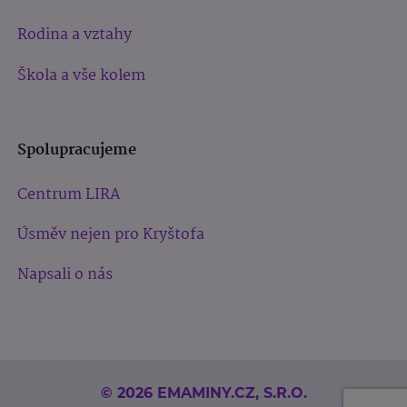
Rodina a vztahy
Škola a vše kolem
Spolupracujeme
Centrum LIRA
Úsměv nejen pro Kryštofa
Napsali o nás
© 2026 EMAMINY.CZ, S.R.O.