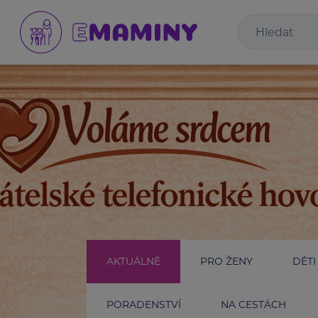
AKTUÁLNĚ
PRO ŽENY
DĚTI
PORADENSTVÍ
NA CESTÁCH