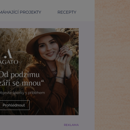
ÁHAJÍCÍ PROJEKTY
RECEPTY
REKLAMA