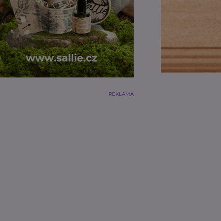
REKLAMA