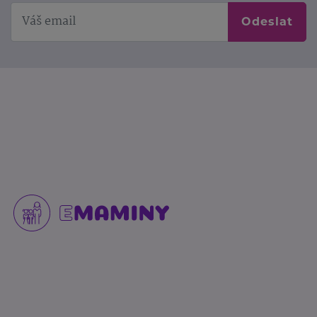
Odeslat