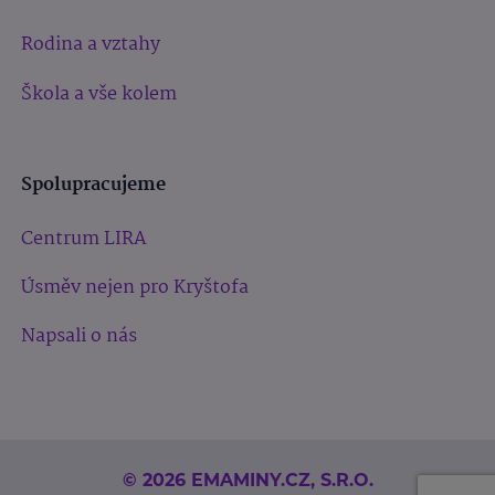
Rodina a vztahy
Škola a vše kolem
Spolupracujeme
Centrum LIRA
Úsměv nejen pro Kryštofa
Napsali o nás
© 2026 EMAMINY.CZ, S.R.O.