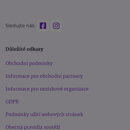
Sledujte nás:
Důležité odkazy
Obchodní podmínky
Informace pro obchodní partnery
Informace pro neziskové organizace
GDPR
Podmínky užití webových stránek
Obecná pravidla soutěží