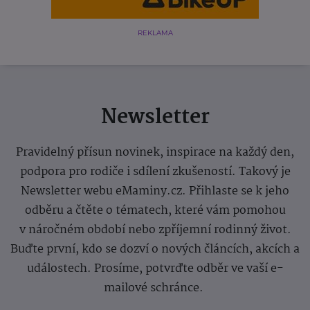
REKLAMA
Newsletter
Pravidelný přísun novinek, inspirace na každý den,
podpora pro rodiče i sdílení zkušeností. Takový je
Newsletter webu eMaminy.cz. Přihlaste se k jeho
odběru a čtěte o tématech, které vám pomohou
v náročném období nebo zpříjemní rodinný život.
Buďte první, kdo se dozví o nových článcích, akcích a
událostech. Prosíme, potvrďte odběr ve vaší e-
mailové schránce.