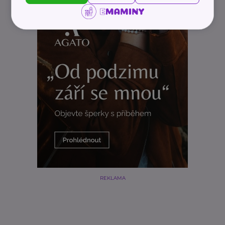
REKLAMA