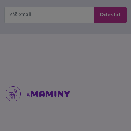
Odeslat