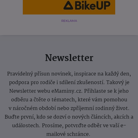
REKLAMA
Newsletter
Pravidelný přísun novinek, inspirace na každý den,
podpora pro rodiče i sdílení zkušeností. Takový je
Newsletter webu eMaminy.cz. Přihlaste se k jeho
odběru a čtěte o tématech, které vám pomohou
v náročném období nebo zpříjemní rodinný život.
Buďte první, kdo se dozví o nových článcích, akcích a
událostech. Prosíme, potvrďte odběr ve vaší e-
mailové schránce.