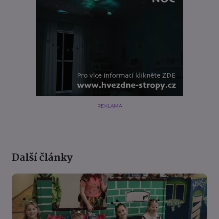
REKLAMA
Další články