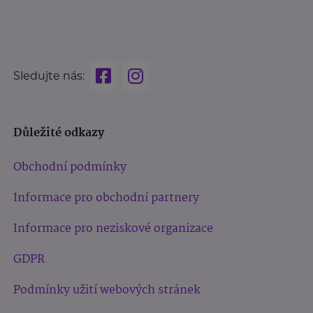
Sledujte nás:
Důležité odkazy
Obchodní podmínky
Informace pro obchodní partnery
Informace pro neziskové organizace
GDPR
Podmínky užití webových stránek