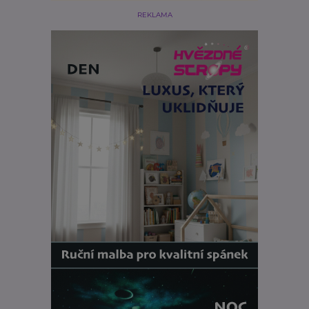
REKLAMA