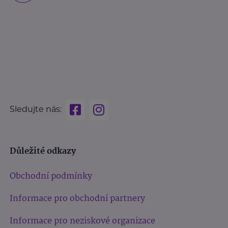
Sledujte nás:
Důležité odkazy
Obchodní podmínky
Informace pro obchodní partnery
Informace pro neziskové organizace