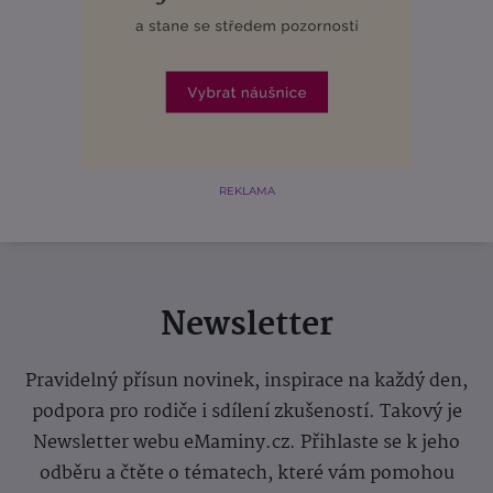
REKLAMA
Newsletter
Pravidelný přísun novinek, inspirace na každý den,
podpora pro rodiče i sdílení zkušeností. Takový je
Newsletter webu eMaminy.cz. Přihlaste se k jeho
odběru a čtěte o tématech, které vám pomohou