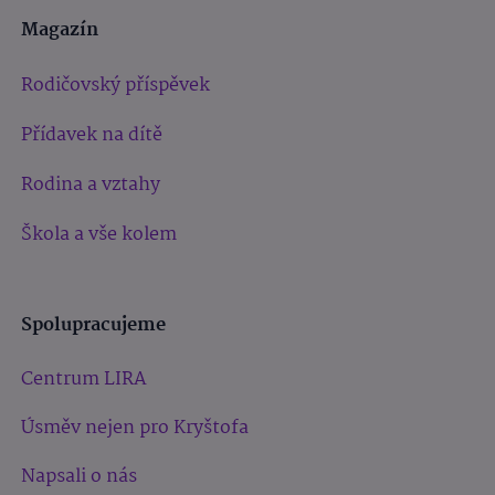
Magazín
Rodičovský příspěvek
Přídavek na dítě
Rodina a vztahy
Škola a vše kolem
Spolupracujeme
Centrum LIRA
Úsměv nejen pro Kryštofa
Napsali o nás