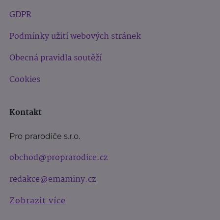
GDPR
Podmínky užití webových stránek
Obecná pravidla soutěží
Cookies
Kontakt
Pro prarodiče s.r.o.
obchod@proprarodice.cz
redakce@emaminy.cz
Zobrazit více