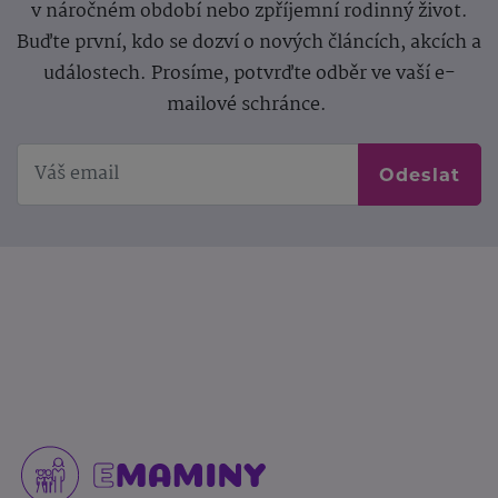
v náročném období nebo zpříjemní rodinný život.
Buďte první, kdo se dozví o nových článcích, akcích a
událostech. Prosíme, potvrďte odběr ve vaší e-
mailové schránce.
Odeslat