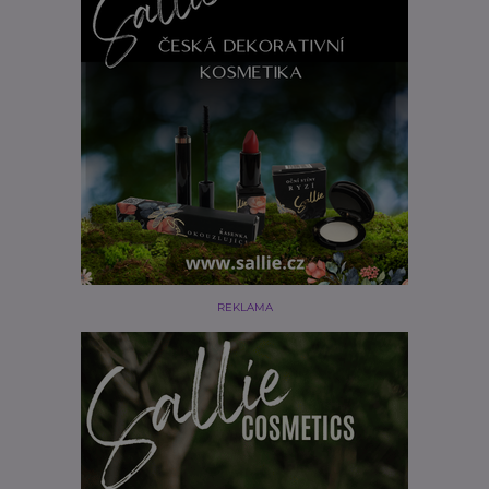
REKLAMA