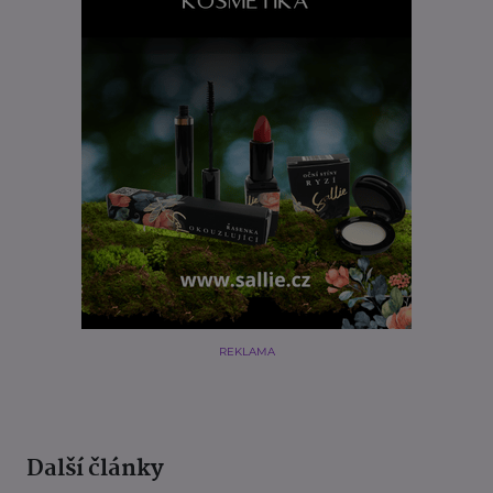
REKLAMA
Další články