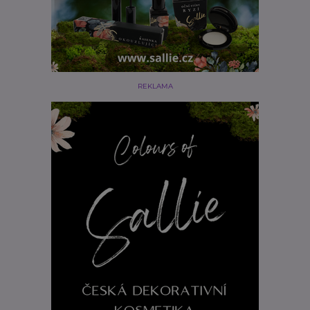
REKLAMA