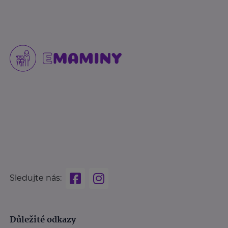
Sledujte nás:
Důležité odkazy