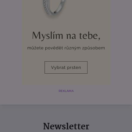
REKLAMA
Newsletter