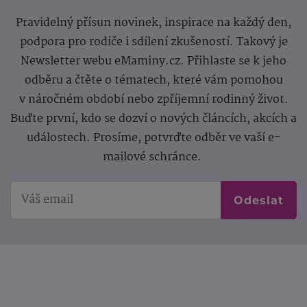
Pravidelný přísun novinek, inspirace na každý den,
podpora pro rodiče i sdílení zkušeností. Takový je
Newsletter webu eMaminy.cz. Přihlaste se k jeho
odběru a čtěte o tématech, které vám pomohou
v náročném období nebo zpříjemní rodinný život.
Buďte první, kdo se dozví o nových článcích, akcích a
událostech. Prosíme, potvrďte odběr ve vaší e-
mailové schránce.
Odeslat