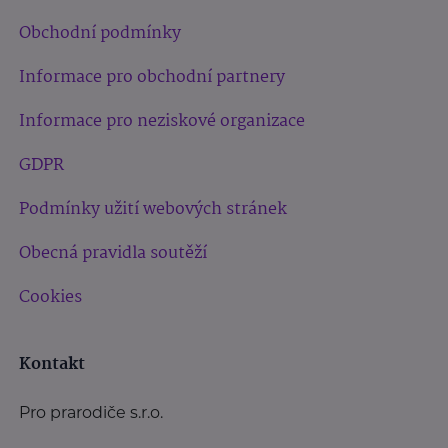
Obchodní podmínky
Informace pro obchodní partnery
Informace pro neziskové organizace
GDPR
Podmínky užití webových stránek
Obecná pravidla soutěží
Cookies
Kontakt
Pro prarodiče s.r.o.