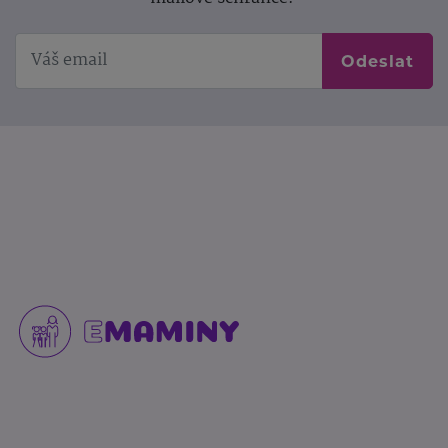
Odeslat