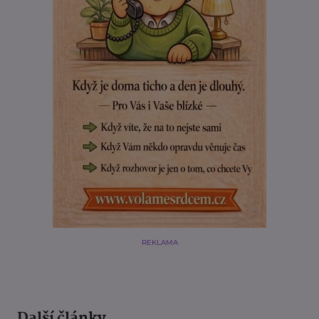
REKLAMA
Další články