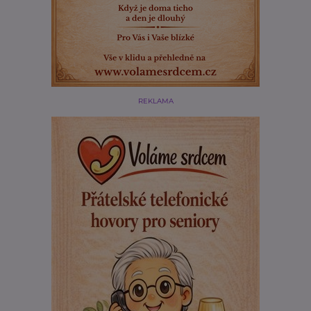
REKLAMA