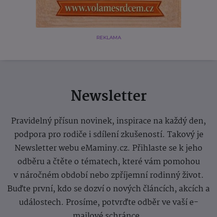
REKLAMA
Newsletter
Pravidelný přísun novinek, inspirace na každý den,
podpora pro rodiče i sdílení zkušeností. Takový je
Newsletter webu eMaminy.cz. Přihlaste se k jeho
odběru a čtěte o tématech, které vám pomohou
v náročném období nebo zpříjemní rodinný život.
Buďte první, kdo se dozví o nových článcích, akcích a
událostech. Prosíme, potvrďte odběr ve vaší e-
mailové schránce.