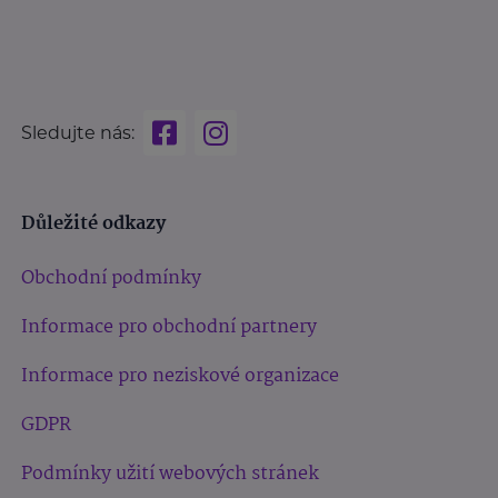
Sledujte nás:
Důležité odkazy
Obchodní podmínky
Informace pro obchodní partnery
Informace pro neziskové organizace
GDPR
Podmínky užití webových stránek