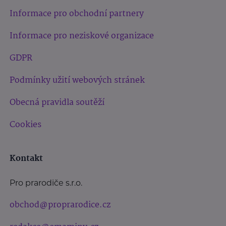
Informace pro obchodní partnery
Informace pro neziskové organizace
GDPR
Podmínky užití webových stránek
Obecná pravidla soutěží
Cookies
Kontakt
Pro prarodiče s.r.o.
obchod@proprarodice.cz