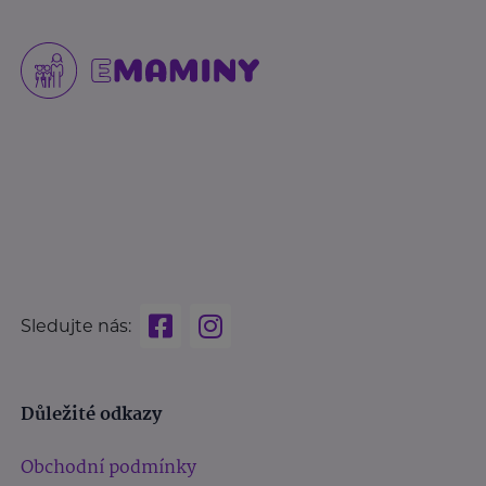
Sledujte nás:
Důležité odkazy
Obchodní podmínky