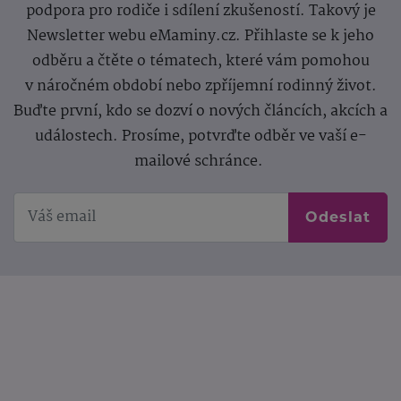
podpora pro rodiče i sdílení zkušeností. Takový je
Newsletter webu eMaminy.cz. Přihlaste se k jeho
odběru a čtěte o tématech, které vám pomohou
v náročném období nebo zpříjemní rodinný život.
Buďte první, kdo se dozví o nových článcích, akcích a
událostech. Prosíme, potvrďte odběr ve vaší e-
mailové schránce.
Odeslat