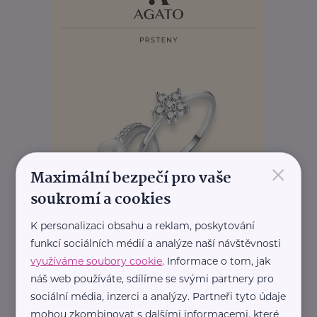
×
Maximální bezpečí pro vaše
soukromí a cookies
K personalizaci obsahu a reklam, poskytování
funkcí sociálních médií a analýze naší návštěvnosti
využíváme soubory cookie
. Informace o tom, jak
náš web používáte, sdílíme se svými partnery pro
sociální média, inzerci a analýzy. Partneři tyto údaje
mohou zkombinovat s dalšími informacemi, které