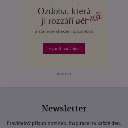
REKLAMA
Newsletter
Pravidelný přísun novinek, inspirace na každý den,