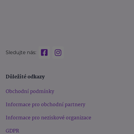
Sledujte nás:
Důležité odkazy
Obchodní podmínky
Informace pro obchodní partnery
Informace pro neziskové organizace
GDPR