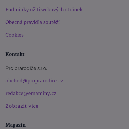
Podmínky užití webových stránek
Obecná pravidla soutěží
Cookies
Kontakt
Pro prarodiče s.r.o.
obchod@proprarodice.cz
redakce@emaminy.cz
Zobrazit více
Magazín