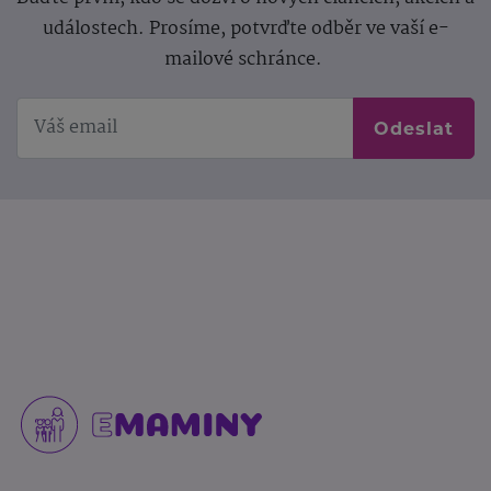
událostech. Prosíme, potvrďte odběr ve vaší e-
mailové schránce.
Odeslat