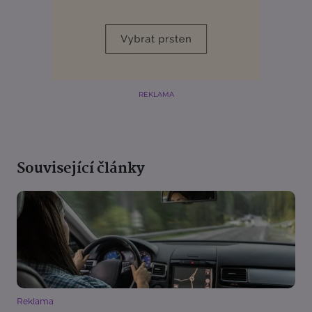
REKLAMA
Související články
Reklama