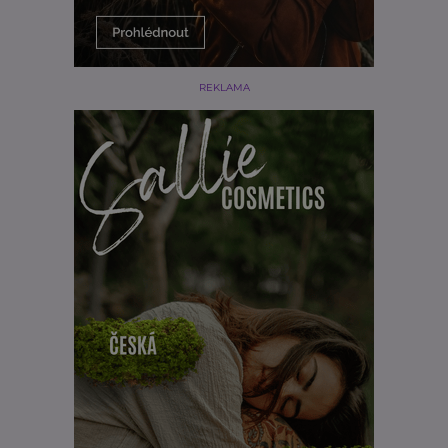
REKLAMA