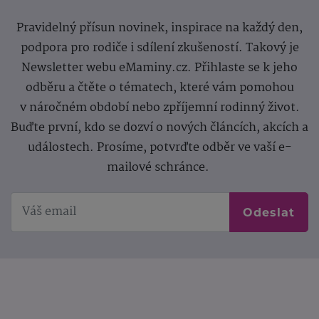
Pravidelný přísun novinek, inspirace na každý den,
podpora pro rodiče i sdílení zkušeností. Takový je
Newsletter webu eMaminy.cz. Přihlaste se k jeho
odběru a čtěte o tématech, které vám pomohou
v náročném období nebo zpříjemní rodinný život.
Buďte první, kdo se dozví o nových článcích, akcích a
událostech. Prosíme, potvrďte odběr ve vaší e-
mailové schránce.
Odeslat