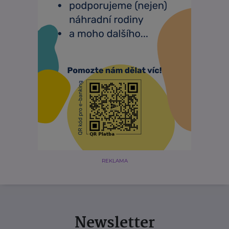
REKLAMA
Newsletter