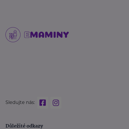
Sledujte nás:
Důležité odkazy