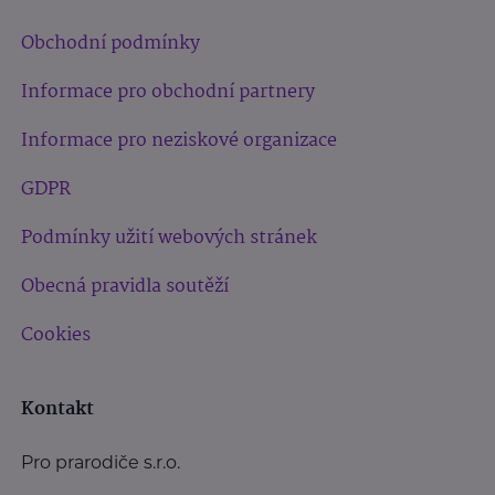
Obchodní podmínky
Informace pro obchodní partnery
Informace pro neziskové organizace
GDPR
Podmínky užití webových stránek
Obecná pravidla soutěží
Cookies
Kontakt
Pro prarodiče s.r.o.