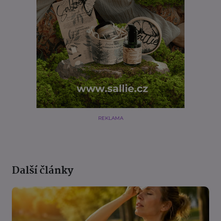
REKLAMA
Další články