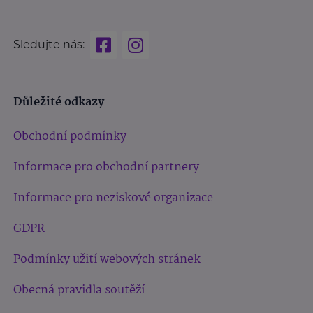
Sledujte nás:
Důležité odkazy
Obchodní podmínky
Informace pro obchodní partnery
Informace pro neziskové organizace
GDPR
Podmínky užití webových stránek
Obecná pravidla soutěží