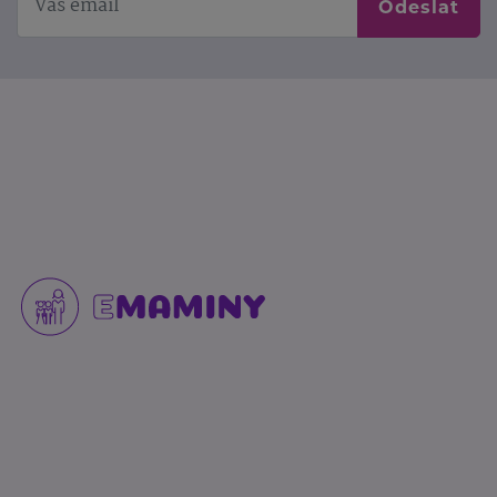
Odeslat