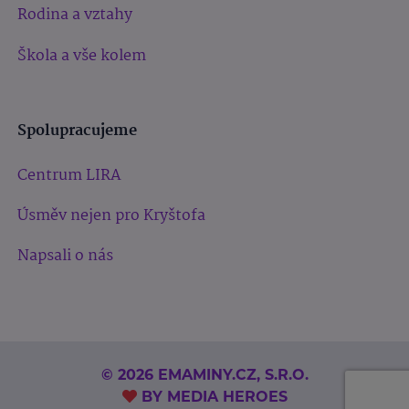
Rodina a vztahy
Škola a vše kolem
Spolupracujeme
Centrum LIRA
Úsměv nejen pro Kryštofa
Napsali o nás
© 2026 EMAMINY.CZ, S.R.O.
BY
MEDIA HEROES