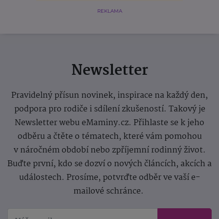
REKLAMA
Newsletter
Pravidelný přísun novinek, inspirace na každý den,
podpora pro rodiče i sdílení zkušeností. Takový je
Newsletter webu eMaminy.cz. Přihlaste se k jeho
odběru a čtěte o tématech, které vám pomohou
v náročném období nebo zpříjemní rodinný život.
Buďte první, kdo se dozví o nových článcích, akcích a
událostech. Prosíme, potvrďte odběr ve vaší e-
mailové schránce.