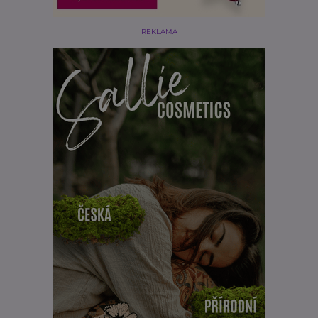
REKLAMA