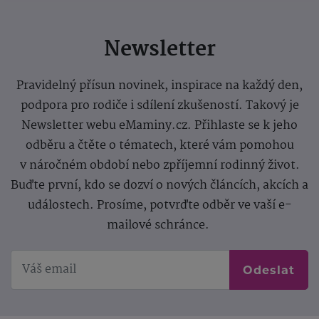
Newsletter
Pravidelný přísun novinek, inspirace na každý den,
podpora pro rodiče i sdílení zkušeností. Takový je
Newsletter webu eMaminy.cz. Přihlaste se k jeho
odběru a čtěte o tématech, které vám pomohou
v náročném období nebo zpříjemní rodinný život.
Buďte první, kdo se dozví o nových článcích, akcích a
událostech. Prosíme, potvrďte odběr ve vaší e-
mailové schránce.
Odeslat