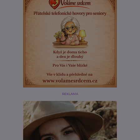
REKLAMA