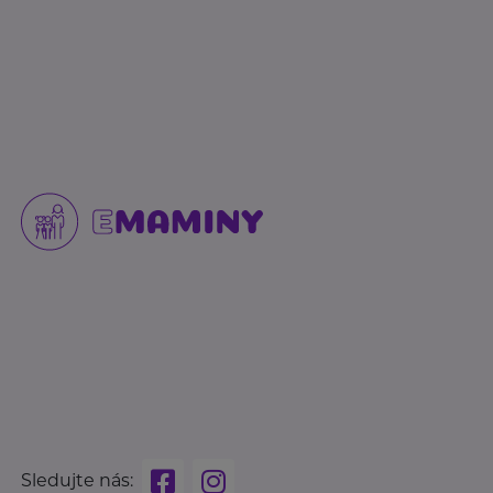
Sledujte nás: