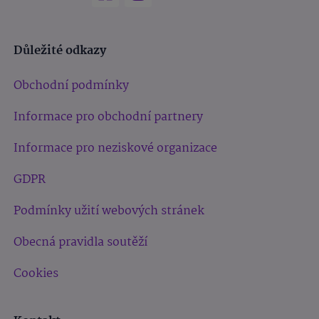
Důležité odkazy
Obchodní podmínky
Informace pro obchodní partnery
Informace pro neziskové organizace
GDPR
Podmínky užití webových stránek
Obecná pravidla soutěží
Cookies