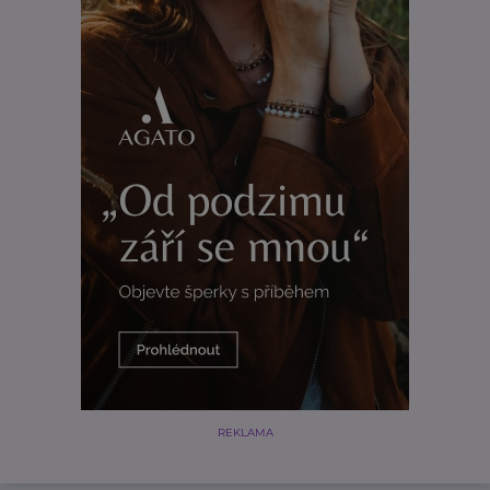
REKLAMA