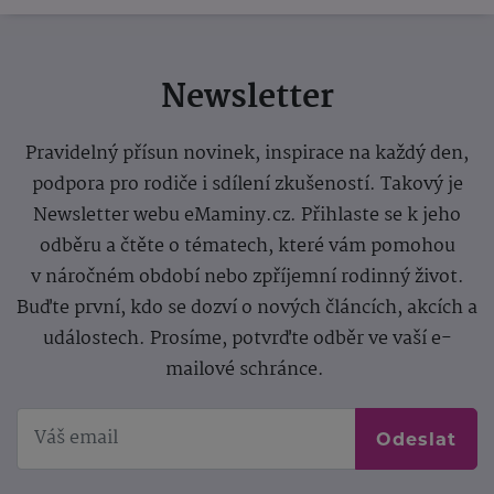
Newsletter
Pravidelný přísun novinek, inspirace na každý den,
podpora pro rodiče i sdílení zkušeností. Takový je
Newsletter webu eMaminy.cz. Přihlaste se k jeho
odběru a čtěte o tématech, které vám pomohou
v náročném období nebo zpříjemní rodinný život.
Buďte první, kdo se dozví o nových článcích, akcích a
událostech. Prosíme, potvrďte odběr ve vaší e-
mailové schránce.
Odeslat