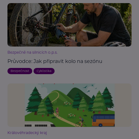
Bezpečně na silnicích o.p.s.
Průvodce: Jak připravit kolo na sezónu
Bezpečnost
Cyklistika
Královéhradecký kraj