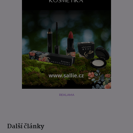
REKLAMA
Další články