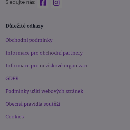
Sledujte nás:
Důležité odkazy
Obchodní podmínky
Informace pro obchodní partnery
Informace pro neziskové organizace
GDPR
Podmínky užití webových stránek
Obecná pravidla soutěží
Cookies