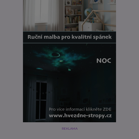
REKLAMA