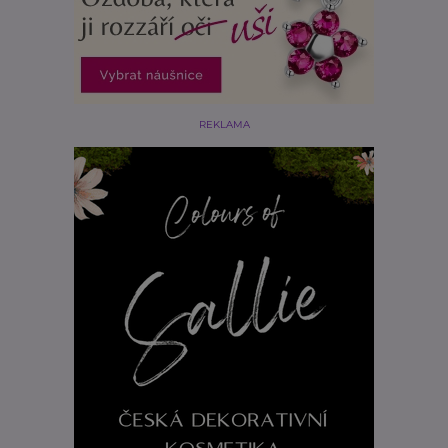
REKLAMA