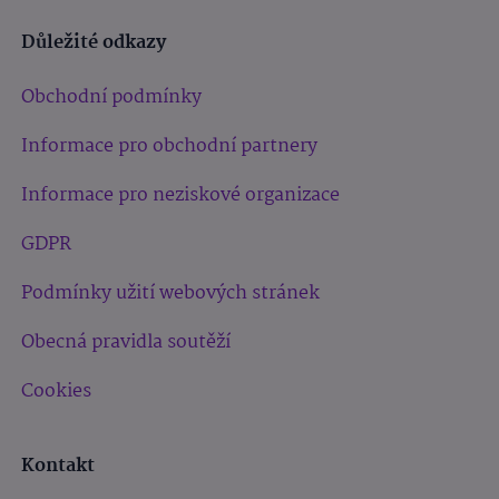
Důležité odkazy
Obchodní podmínky
Informace pro obchodní partnery
Informace pro neziskové organizace
GDPR
Podmínky užití webových stránek
Obecná pravidla soutěží
Cookies
Kontakt