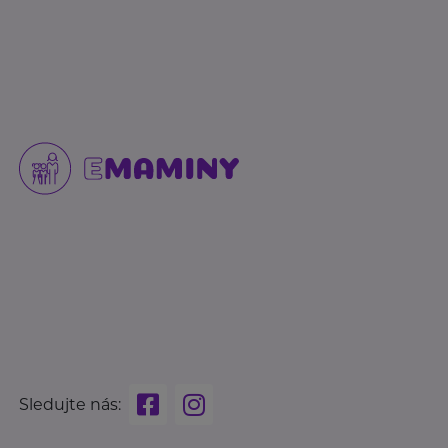
Sledujte nás: