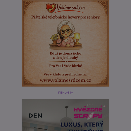
REKLAMA