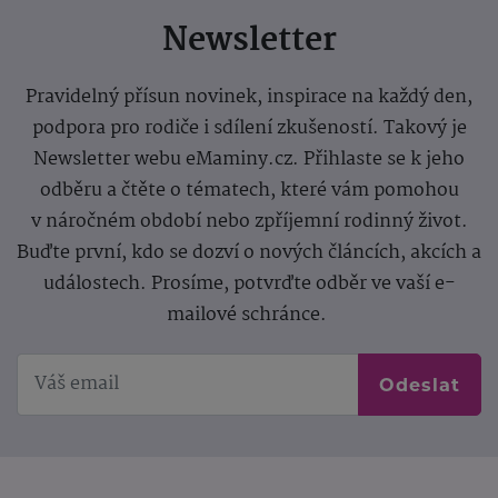
Newsletter
Pravidelný přísun novinek, inspirace na každý den,
podpora pro rodiče i sdílení zkušeností. Takový je
Newsletter webu eMaminy.cz. Přihlaste se k jeho
odběru a čtěte o tématech, které vám pomohou
v náročném období nebo zpříjemní rodinný život.
Buďte první, kdo se dozví o nových článcích, akcích a
událostech. Prosíme, potvrďte odběr ve vaší e-
mailové schránce.
Odeslat