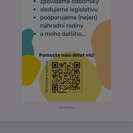
REKLAMA