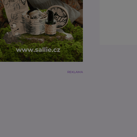
REKLAMA