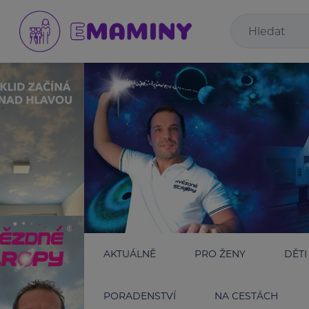
AKTUÁLNĚ
PRO ŽENY
DĚTI
PORADENSTVÍ
NA CESTÁCH