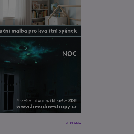
REKLAMA