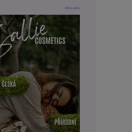
REKLAMA