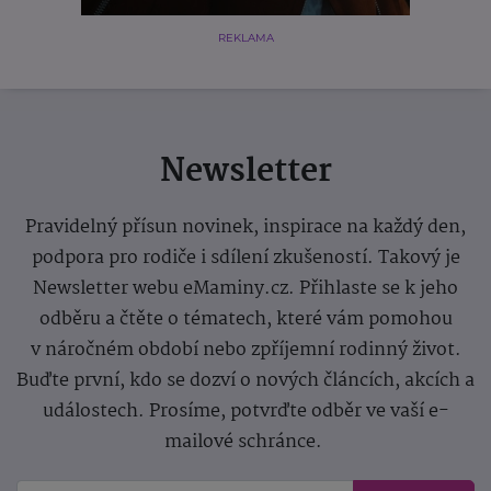
REKLAMA
Newsletter
Pravidelný přísun novinek, inspirace na každý den,
podpora pro rodiče i sdílení zkušeností. Takový je
Newsletter webu eMaminy.cz. Přihlaste se k jeho
odběru a čtěte o tématech, které vám pomohou
v náročném období nebo zpříjemní rodinný život.
Buďte první, kdo se dozví o nových článcích, akcích a
událostech. Prosíme, potvrďte odběr ve vaší e-
mailové schránce.