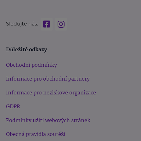
Sledujte nás:
Důležité odkazy
Obchodní podmínky
Informace pro obchodní partnery
Informace pro neziskové organizace
GDPR
Podmínky užití webových stránek
Obecná pravidla soutěží