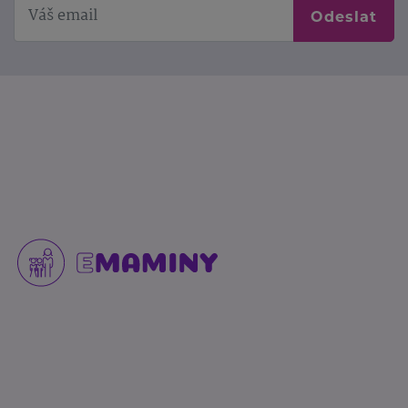
Odeslat