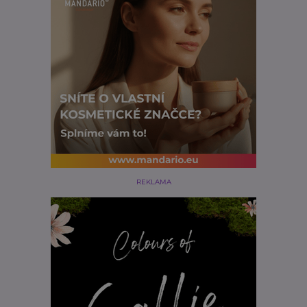
REKLAMA