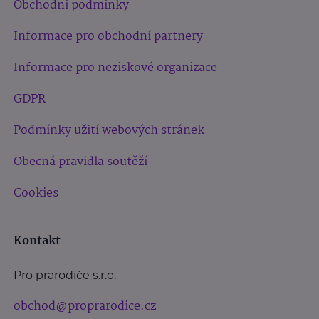
Obchodní podmínky
Informace pro obchodní partnery
Informace pro neziskové organizace
GDPR
Podmínky užití webových stránek
Obecná pravidla soutěží
Cookies
Kontakt
Pro prarodiče s.r.o.
obchod@proprarodice.cz