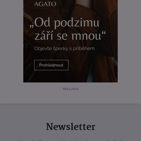
REKLAMA
Newsletter