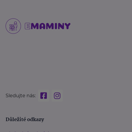
Sledujte nás:
Důležité odkazy