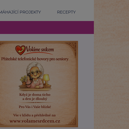
ÁHAJÍCÍ PROJEKTY
RECEPTY