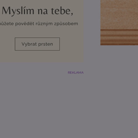
REKLAMA