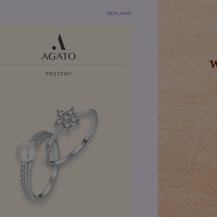
REKLAMA