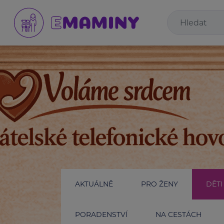
AKTUÁLNĚ
PRO ŽENY
DĚTI
PORADENSTVÍ
NA CESTÁCH