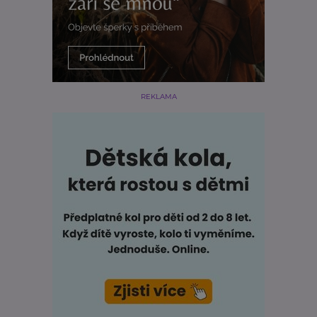
REKLAMA