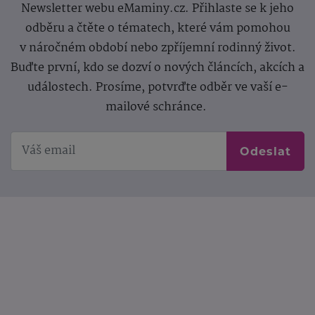
Newsletter webu eMaminy.cz. Přihlaste se k jeho
odběru a čtěte o tématech, které vám pomohou
v náročném období nebo zpříjemní rodinný život.
Buďte první, kdo se dozví o nových článcích, akcích a
událostech. Prosíme, potvrďte odběr ve vaší e-
mailové schránce.
Odeslat