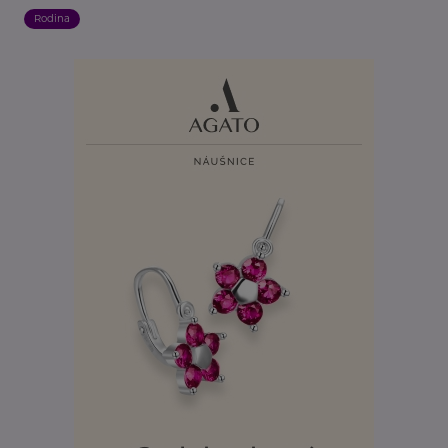
Rodina