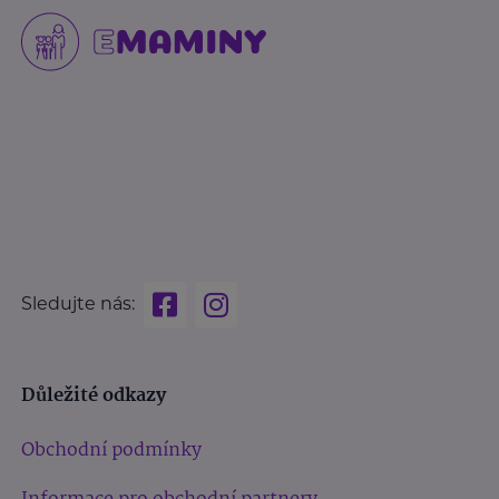
Sledujte nás:
Důležité odkazy
Obchodní podmínky