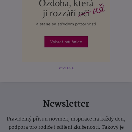
REKLAMA
Newsletter
Pravidelný přísun novinek, inspirace na každý den,
podpora pro rodiče i sdílení zkušeností. Takový je