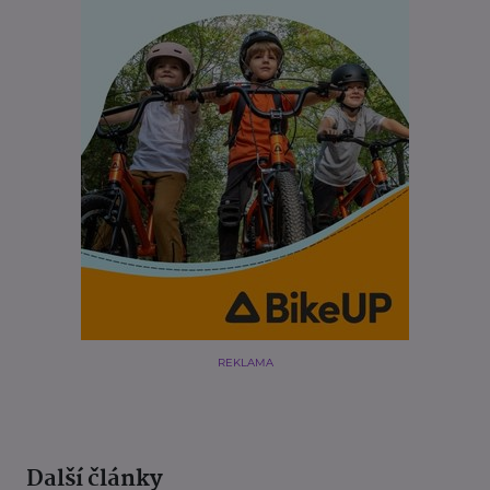
REKLAMA
Další články