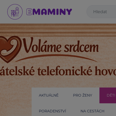
AKTUÁLNĚ
PRO ŽENY
DĚTI
PORADENSTVÍ
NA CESTÁCH