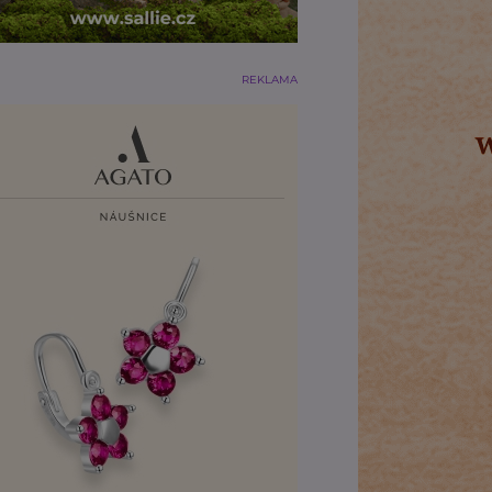
REKLAMA