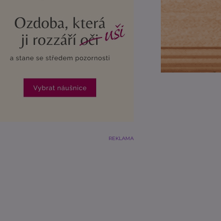
REKLAMA