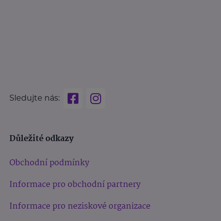
Sledujte nás:
Důležité odkazy
Obchodní podmínky
Informace pro obchodní partnery
Informace pro neziskové organizace