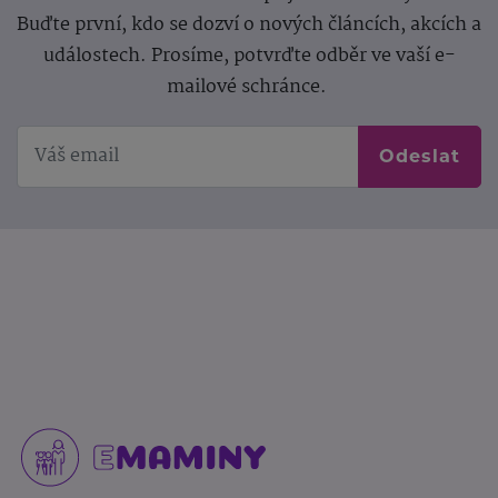
Buďte první, kdo se dozví o nových článcích, akcích a
událostech. Prosíme, potvrďte odběr ve vaší e-
mailové schránce.
Odeslat