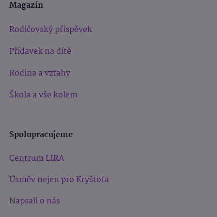
Magazín
Rodičovský příspěvek
Přídavek na dítě
Rodina a vztahy
Škola a vše kolem
Spolupracujeme
Centrum LIRA
Úsměv nejen pro Kryštofa
Napsali o nás