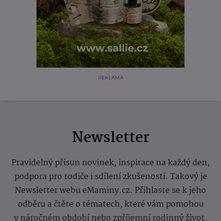
REKLAMA
Newsletter
Pravidelný přísun novinek, inspirace na každý den,
podpora pro rodiče i sdílení zkušeností. Takový je
Newsletter webu eMaminy.cz. Přihlaste se k jeho
odběru a čtěte o tématech, které vám pomohou
v náročném období nebo zpříjemní rodinný život.