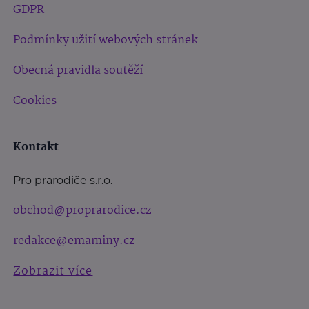
GDPR
Podmínky užití webových stránek
Obecná pravidla soutěží
Cookies
Kontakt
Pro prarodiče s.r.o.
obchod@proprarodice.cz
redakce@emaminy.cz
Zobrazit více