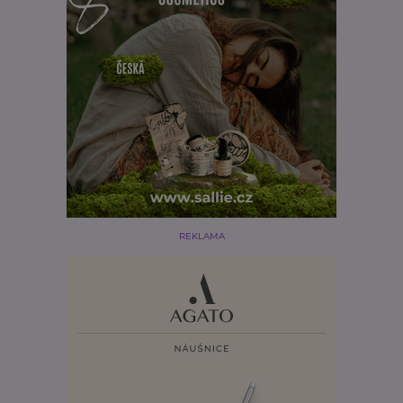
REKLAMA