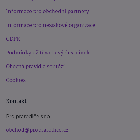
Informace pro obchodní partnery
Informace pro neziskové organizace
GDPR
Podmínky užití webových stránek
Obecná pravidla soutěží
Cookies
Kontakt
Pro prarodiče s.r.o.
obchod@proprarodice.cz