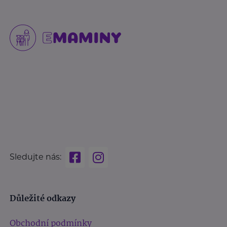
Sledujte nás:
Důležité odkazy
Obchodní podmínky