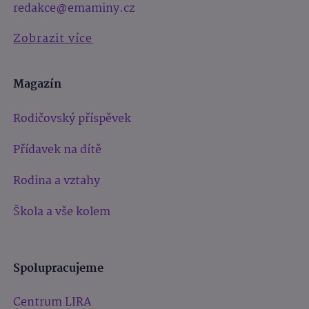
redakce@emaminy.cz
Zobrazit více
Magazín
Rodičovský příspěvek
Přídavek na dítě
Rodina a vztahy
Škola a vše kolem
Spolupracujeme
Centrum LIRA