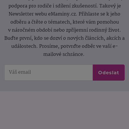
podpora pro rodiče i sdílení zkušeností. Takový je
Newsletter webu eMaminy.cz. Přihlaste se k jeho
odběru a čtěte o tématech, které vám pomohou
v náročném období nebo zpříjemní rodinný život.
Buďte první, kdo se dozví o nových článcích, akcích a
událostech. Prosíme, potvrďte odběr ve vaší e-
mailové schránce.
Odeslat