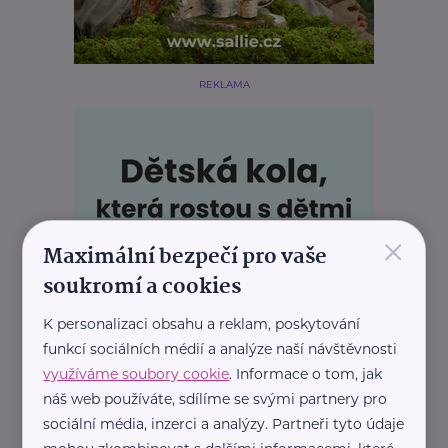
REKLAMA
×
Maximální bezpečí pro vaše
soukromí a cookies
K personalizaci obsahu a reklam, poskytování
funkcí sociálních médií a analýze naší návštěvnosti
využíváme soubory cookie
. Informace o tom, jak
náš web používáte, sdílíme se svými partnery pro
sociální média, inzerci a analýzy. Partneři tyto údaje