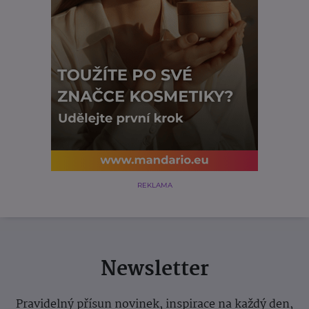
REKLAMA
Newsletter
Pravidelný přísun novinek, inspirace na každý den,