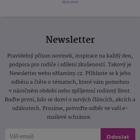
REKLAMA
Newsletter
Pravidelný přísun novinek, inspirace na každý den,
podpora pro rodiče i sdílení zkušeností. Takový je
Newsletter webu eMaminy.cz. Přihlaste se k jeho
odběru a čtěte o tématech, které vám pomohou
v náročném období nebo zpříjemní rodinný život.
Buďte první, kdo se dozví o nových článcích, akcích a
událostech. Prosíme, potvrďte odběr ve vaší e-
mailové schránce.
Odeslat