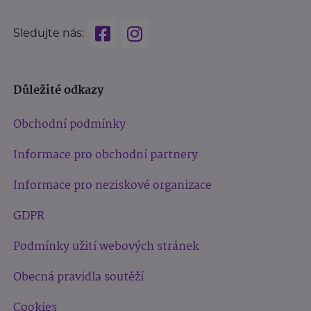
Sledujte nás:
Důležité odkazy
Obchodní podmínky
Informace pro obchodní partnery
Informace pro neziskové organizace
GDPR
Podmínky užití webových stránek
Obecná pravidla soutěží
Cookies