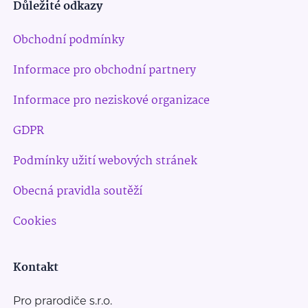
Důležité odkazy
Obchodní podmínky
Informace pro obchodní partnery
Informace pro neziskové organizace
GDPR
Podmínky užití webových stránek
Obecná pravidla soutěží
Cookies
Kontakt
Pro prarodiče s.r.o.