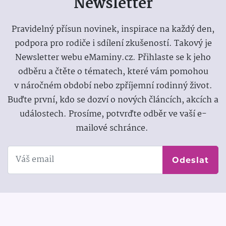
Newsletter
Pravidelný přísun novinek, inspirace na každý den,
podpora pro rodiče i sdílení zkušeností. Takový je
Newsletter webu eMaminy.cz. Přihlaste se k jeho
odběru a čtěte o tématech, které vám pomohou
v náročném období nebo zpříjemní rodinný život.
Buďte první, kdo se dozví o nových článcích, akcích a
událostech. Prosíme, potvrďte odběr ve vaší e-
mailové schránce.
Odeslat