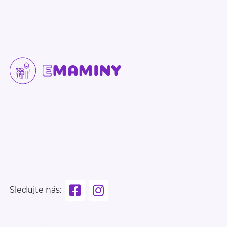
Sledujte nás: