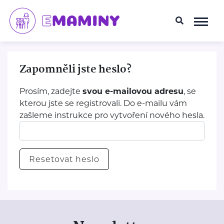
Zapomněli jste heslo?
Prosím, zadejte
svou e-mailovou adresu
, se
kterou jste se registrovali. Do e-mailu vám
zašleme instrukce pro vytvoření nového hesla.
Resetovat heslo