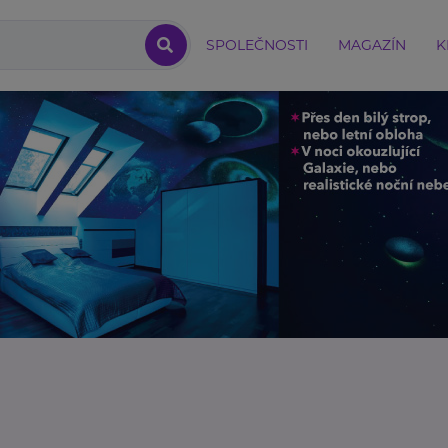
SPOLEČNOSTI
MAGAZÍN
K