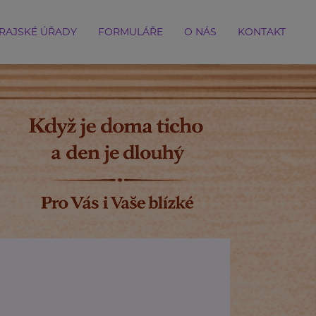
RAJSKÉ ÚŘADY
FORMULÁŘE
O NÁS
KONTAKT