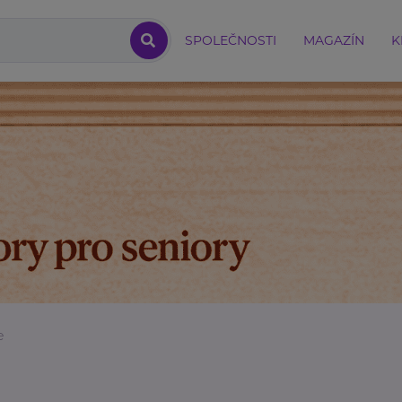
SPOLEČNOSTI
MAGAZÍN
K
e