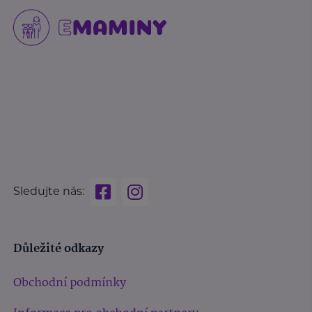
Sledujte nás:
Důležité odkazy
Obchodní podmínky