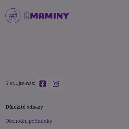
Sledujte nás:
Důležité odkazy
Obchodní podmínky