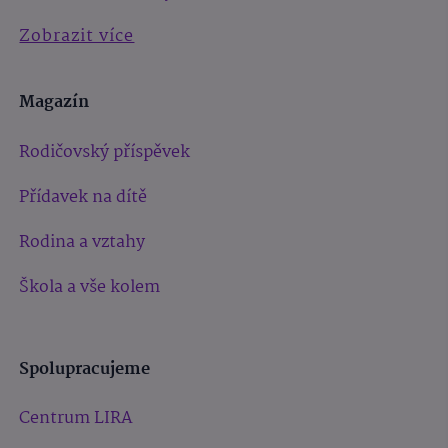
Zobrazit více
Magazín
Rodičovský příspěvek
Přídavek na dítě
Rodina a vztahy
Škola a vše kolem
Spolupracujeme
Centrum LIRA