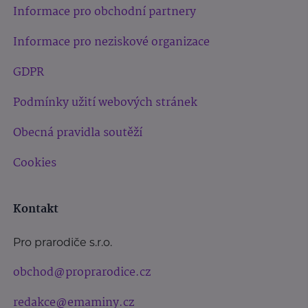
Informace pro obchodní partnery
Informace pro neziskové organizace
GDPR
Podmínky užití webových stránek
Obecná pravidla soutěží
Cookies
Kontakt
Pro prarodiče s.r.o.
obchod@proprarodice.cz
redakce@emaminy.cz