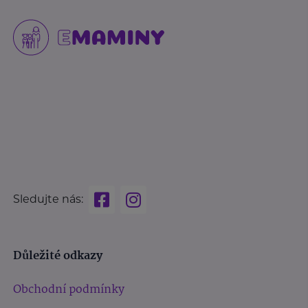
Sledujte nás:
Důležité odkazy
Obchodní podmínky