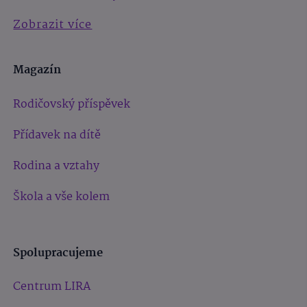
Zobrazit více
Magazín
Rodičovský příspěvek
Přídavek na dítě
Rodina a vztahy
Škola a vše kolem
Spolupracujeme
Centrum LIRA