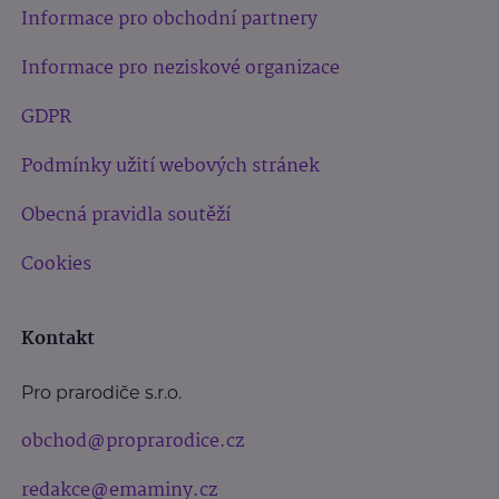
Informace pro obchodní partnery
Informace pro neziskové organizace
GDPR
Podmínky užití webových stránek
Obecná pravidla soutěží
Cookies
Kontakt
Pro prarodiče s.r.o.
obchod@proprarodice.cz
redakce@emaminy.cz