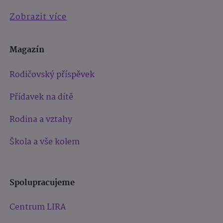
Zobrazit více
Magazín
Rodičovský příspěvek
Přídavek na dítě
Rodina a vztahy
Škola a vše kolem
Spolupracujeme
Centrum LIRA