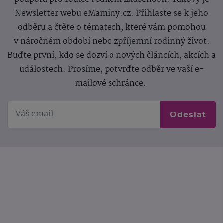
Newsletter webu eMaminy.cz. Přihlaste se k jeho
odběru a čtěte o tématech, které vám pomohou
v náročném období nebo zpříjemní rodinný život.
Buďte první, kdo se dozví o nových článcích, akcích a
událostech. Prosíme, potvrďte odběr ve vaší e-
mailové schránce.
Odeslat