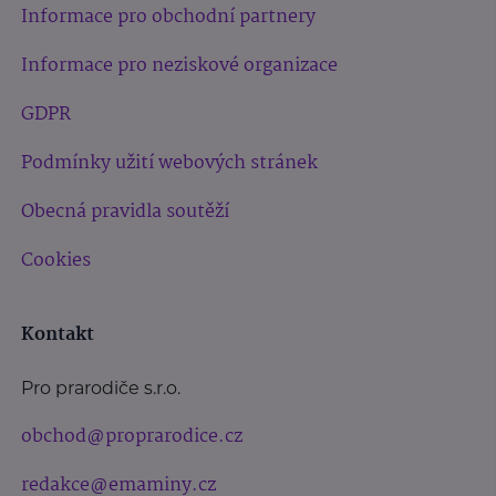
Informace pro obchodní partnery
Informace pro neziskové organizace
GDPR
Podmínky užití webových stránek
Obecná pravidla soutěží
Cookies
Kontakt
Pro prarodiče s.r.o.
obchod@proprarodice.cz
redakce@emaminy.cz