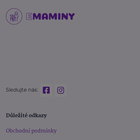
Sledujte nás:
Důležité odkazy
Obchodní podmínky