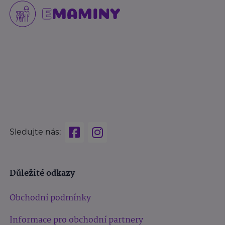
Sledujte nás:
Důležité odkazy
Obchodní podmínky
Informace pro obchodní partnery