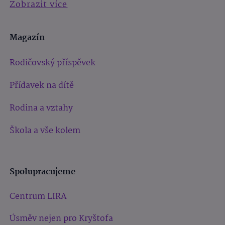
Zobrazit více
Magazín
Rodičovský příspěvek
Přídavek na dítě
Rodina a vztahy
Škola a vše kolem
Spolupracujeme
Centrum LIRA
Úsměv nejen pro Kryštofa