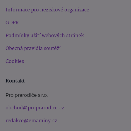
Informace pro neziskové organizace
GDPR
Podmínky užití webových stránek
Obecná pravidla soutěží
Cookies
Kontakt
Pro prarodiče s.r.o.
obchod@proprarodice.cz
redakce@emaminy.cz