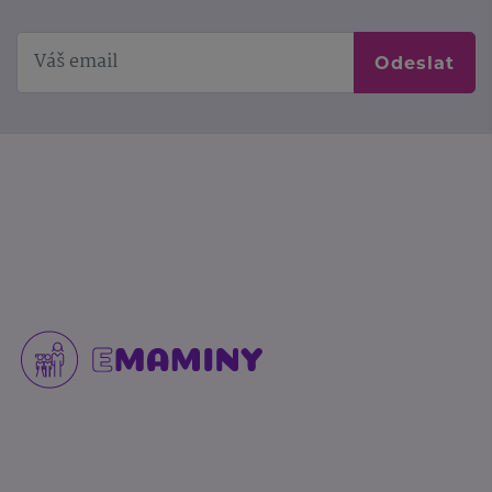
Odeslat