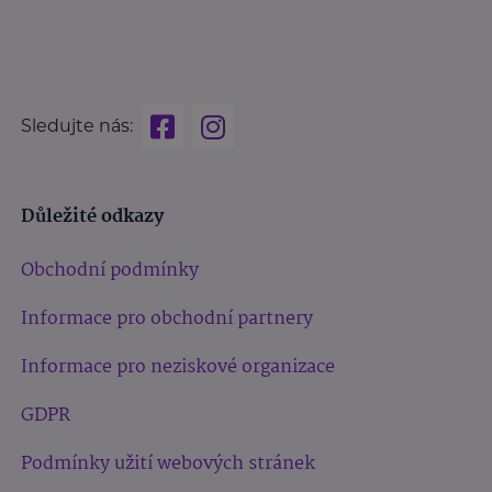
Sledujte nás:
Důležité odkazy
Obchodní podmínky
Informace pro obchodní partnery
Informace pro neziskové organizace
GDPR
Podmínky užití webových stránek