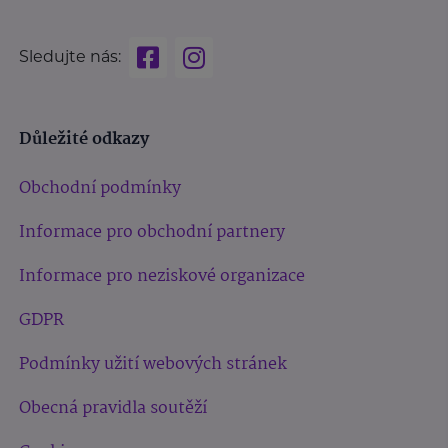
Sledujte nás:
Důležité odkazy
Obchodní podmínky
Informace pro obchodní partnery
Informace pro neziskové organizace
GDPR
Podmínky užití webových stránek
Obecná pravidla soutěží