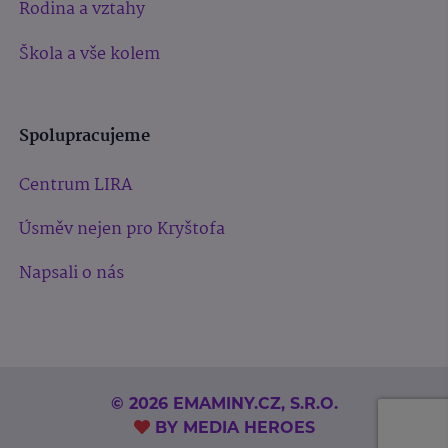
Rodina a vztahy
Škola a vše kolem
Spolupracujeme
Centrum LIRA
Úsměv nejen pro Kryštofa
Napsali o nás
© 2026 EMAMINY.CZ, S.R.O.
BY
MEDIA HEROES