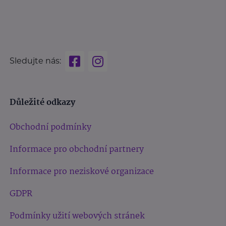
Sledujte nás:
Důležité odkazy
Obchodní podmínky
Informace pro obchodní partnery
Informace pro neziskové organizace
GDPR
Podmínky užití webových stránek