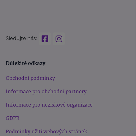
Sledujte nás:
Důležité odkazy
Obchodní podmínky
Informace pro obchodní partnery
Informace pro neziskové organizace
GDPR
Podmínky užití webových stránek