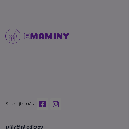
Sledujte nás:
Důležité odkazy