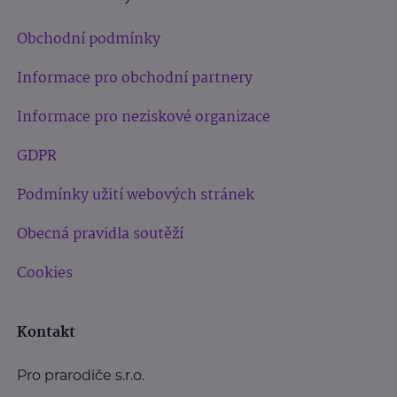
Obchodní podmínky
Informace pro obchodní partnery
Informace pro neziskové organizace
GDPR
Podmínky užití webových stránek
Obecná pravidla soutěží
Cookies
Kontakt
Pro prarodiče s.r.o.