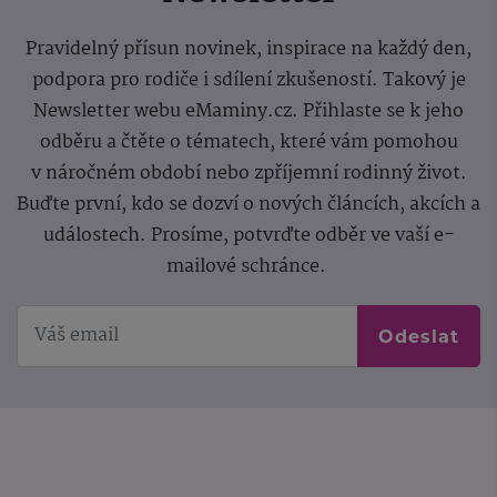
Pravidelný přísun novinek, inspirace na každý den,
podpora pro rodiče i sdílení zkušeností. Takový je
Newsletter webu eMaminy.cz. Přihlaste se k jeho
odběru a čtěte o tématech, které vám pomohou
v náročném období nebo zpříjemní rodinný život.
Buďte první, kdo se dozví o nových článcích, akcích a
událostech. Prosíme, potvrďte odběr ve vaší e-
mailové schránce.
Odeslat