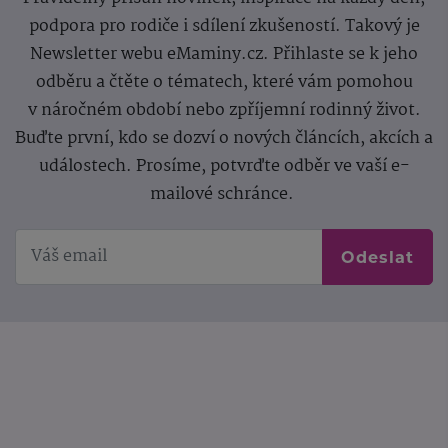
podpora pro rodiče i sdílení zkušeností. Takový je
Newsletter webu eMaminy.cz. Přihlaste se k jeho
odběru a čtěte o tématech, které vám pomohou
v náročném období nebo zpříjemní rodinný život.
Buďte první, kdo se dozví o nových článcích, akcích a
událostech. Prosíme, potvrďte odběr ve vaší e-
mailové schránce.
Odeslat