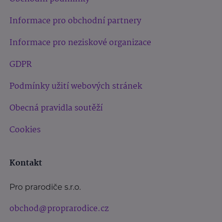
Informace pro obchodní partnery
Informace pro neziskové organizace
GDPR
Podmínky užití webových stránek
Obecná pravidla soutěží
Cookies
Kontakt
Pro prarodiče s.r.o.
obchod@proprarodice.cz