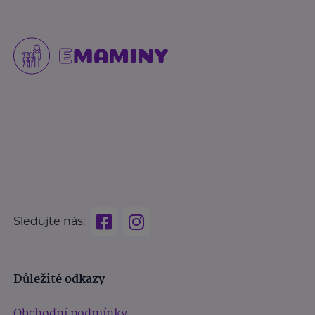
Sledujte nás:
Důležité odkazy
Obchodní podmínky