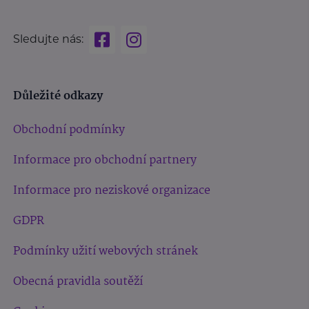
Sledujte nás:
Důležité odkazy
Obchodní podmínky
Informace pro obchodní partnery
Informace pro neziskové organizace
GDPR
Podmínky užití webových stránek
Obecná pravidla soutěží