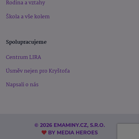
Rodina a vztahy
Škola a vše kolem
Spolupracujeme
Centrum LIRA
Úsměv nejen pro Kryštofa
Napsali o nás
© 2026 EMAMINY.CZ, S.R.O.
BY
MEDIA HEROES