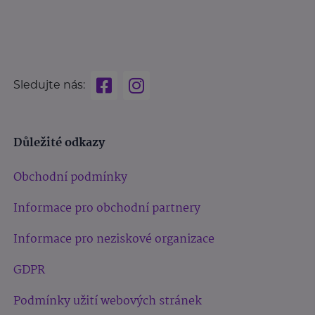
Sledujte nás:
Důležité odkazy
Obchodní podmínky
Informace pro obchodní partnery
Informace pro neziskové organizace
GDPR
Podmínky užití webových stránek