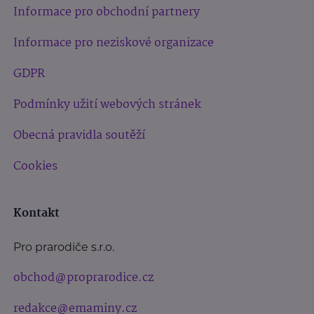
Informace pro obchodní partnery
Informace pro neziskové organizace
GDPR
Podmínky užití webových stránek
Obecná pravidla soutěží
Cookies
Kontakt
Pro prarodiče s.r.o.
obchod@proprarodice.cz
redakce@emaminy.cz