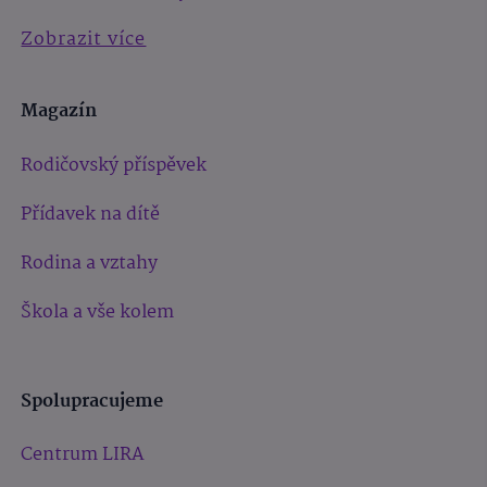
Zobrazit více
Magazín
Rodičovský příspěvek
Přídavek na dítě
Rodina a vztahy
Škola a vše kolem
Spolupracujeme
Centrum LIRA