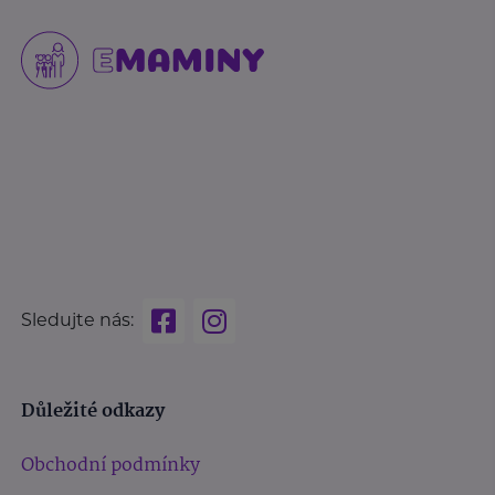
Sledujte nás:
Důležité odkazy
Obchodní podmínky