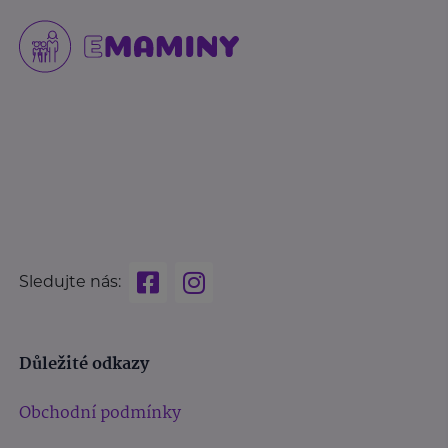
Sledujte nás:
Důležité odkazy
Obchodní podmínky