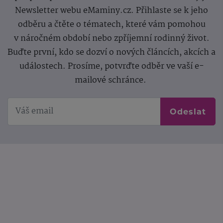
Newsletter webu eMaminy.cz. Přihlaste se k jeho
odběru a čtěte o tématech, které vám pomohou
v náročném období nebo zpříjemní rodinný život.
Buďte první, kdo se dozví o nových článcích, akcích a
událostech. Prosíme, potvrďte odběr ve vaší e-
mailové schránce.
Odeslat