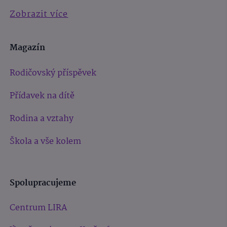
Zobrazit více
Magazín
Rodičovský příspěvek
Přídavek na dítě
Rodina a vztahy
Škola a vše kolem
Spolupracujeme
Centrum LIRA