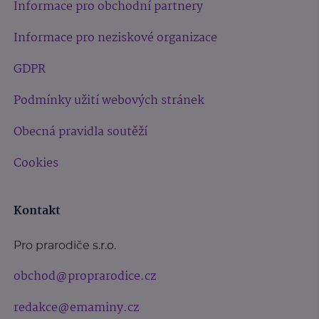
Informace pro obchodní partnery
Informace pro neziskové organizace
GDPR
Podmínky užití webových stránek
Obecná pravidla soutěží
Cookies
Kontakt
Pro prarodiče s.r.o.
obchod@proprarodice.cz
redakce@emaminy.cz