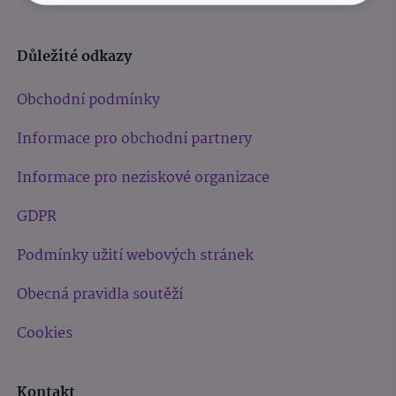
Důležité odkazy
Obchodní podmínky
Informace pro obchodní partnery
Informace pro neziskové organizace
GDPR
Podmínky užití webových stránek
Obecná pravidla soutěží
Cookies
Kontakt