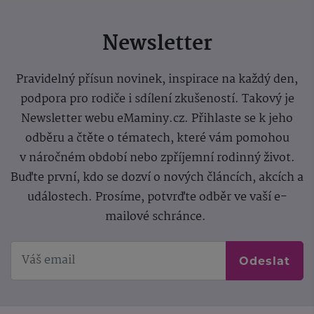
Newsletter
Pravidelný přísun novinek, inspirace na každý den,
podpora pro rodiče i sdílení zkušeností. Takový je
Newsletter webu eMaminy.cz. Přihlaste se k jeho
odběru a čtěte o tématech, které vám pomohou
v náročném období nebo zpříjemní rodinný život.
Buďte první, kdo se dozví o nových článcích, akcích a
událostech. Prosíme, potvrďte odběr ve vaší e-
mailové schránce.
Odeslat