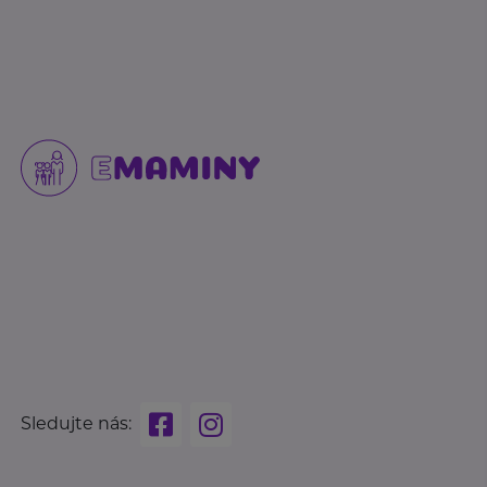
Sledujte nás: