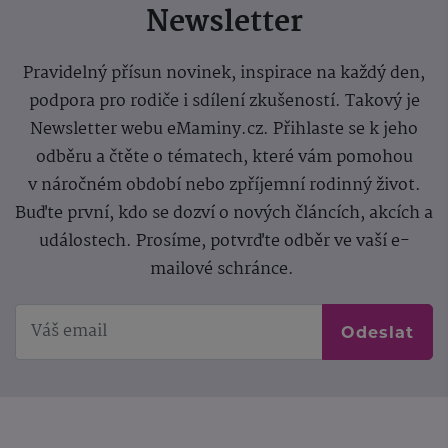
Newsletter
Pravidelný přísun novinek, inspirace na každý den,
podpora pro rodiče i sdílení zkušeností. Takový je
Newsletter webu eMaminy.cz. Přihlaste se k jeho
odběru a čtěte o tématech, které vám pomohou
v náročném období nebo zpříjemní rodinný život.
Buďte první, kdo se dozví o nových článcích, akcích a
událostech. Prosíme, potvrďte odběr ve vaší e-
mailové schránce.
Odeslat