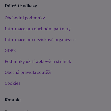
Důležité odkazy
Obchodní podmínky
Informace pro obchodní partnery
Informace pro neziskové organizace
GDPR
Podmínky užití webových stránek
Obecná pravidla soutěží
Cookies
Kontakt